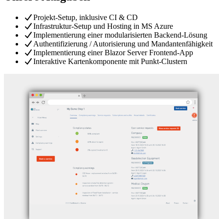
Projekt-Setup, inklusive CI & CD
Infrastruktur-Setup und Hosting in MS Azure
Implementierung einer modularisierten Backend-Lösung
Authentifizierung / Autorisierung und Mandantenfähigkeit
Implementierung einer Blazor Server Frontend-App
Interaktive Kartenkomponente mit Punkt-Clustern