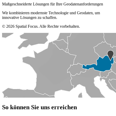
Maßgeschneiderte Lösungen für Ihre Geodatenanforderungen
Wir kombinieren modernste Technologie und Geodaten, um
innovative Lösungen zu schaffen.
© 2026 Spatial Focus. Alle Rechte vorbehalten.
So können Sie uns erreichen