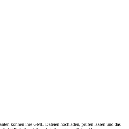
en können ihre GML-Dateien hochladen, prüfen lassen und das