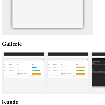
Gallerie
Kunde