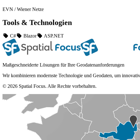
EVN / Wiener Netze
Tools & Technologien
C#
Blazor
ASP.NET
Maßgeschneiderte Lösungen für Ihre Geodatenanforderungen
Wir kombinieren modernste Technologie und Geodaten, um innovativ
© 2026 Spatial Focus. Alle Rechte vorbehalten.