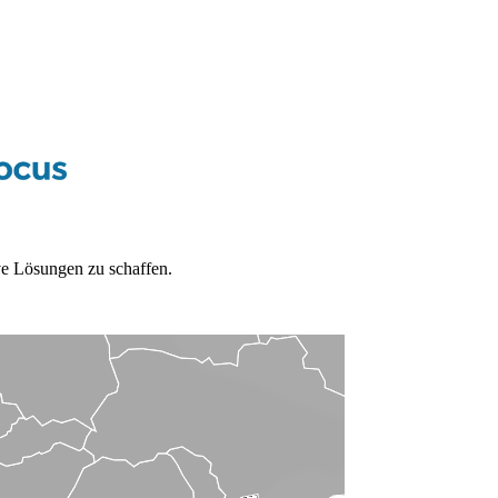
e Lösungen zu schaffen.