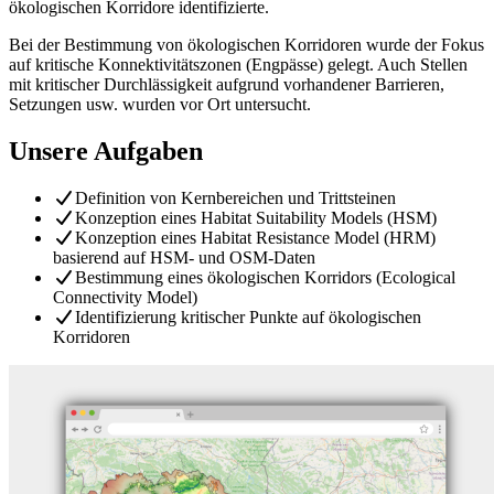
ökologischen Korridore identifizierte.
Bei der Bestimmung von ökologischen Korridoren wurde der Fokus
auf kritische Konnektivitätszonen (Engpässe) gelegt. Auch Stellen
mit kritischer Durchlässigkeit aufgrund vorhandener Barrieren,
Setzungen usw. wurden vor Ort untersucht.
Unsere Aufgaben
Definition von Kernbereichen und Trittsteinen
Konzeption eines Habitat Suitability Models (HSM)
Konzeption eines Habitat Resistance Model (HRM)
basierend auf HSM- und OSM-Daten
Bestimmung eines ökologischen Korridors (Ecological
Connectivity Model)
Identifizierung kritischer Punkte auf ökologischen
Korridoren