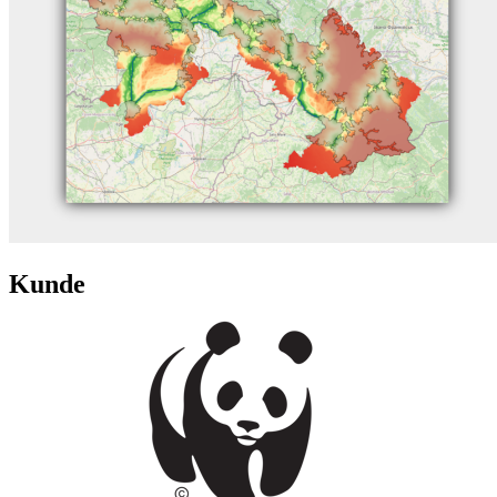
Kunde