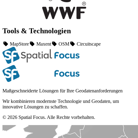
Tools & Technologien
MapStore
Maxent
OSM
Circuitscape
Maßgeschneiderte Lösungen für Ihre Geodatenanforderungen
Wir kombinieren modernste Technologie und Geodaten, um
innovative Lösungen zu schaffen.
© 2026 Spatial Focus. Alle Rechte vorbehalten.