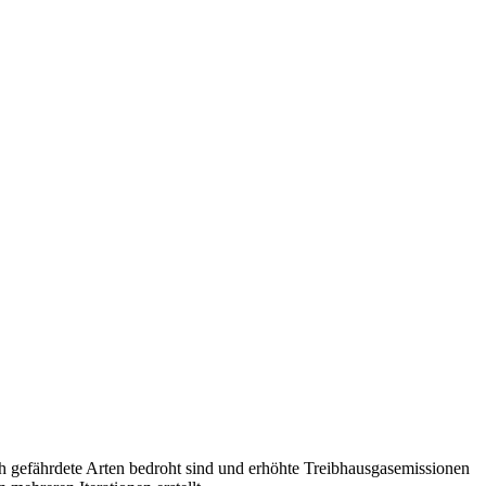
h gefährdete Arten bedroht sind und erhöhte Treibhausgasemissionen