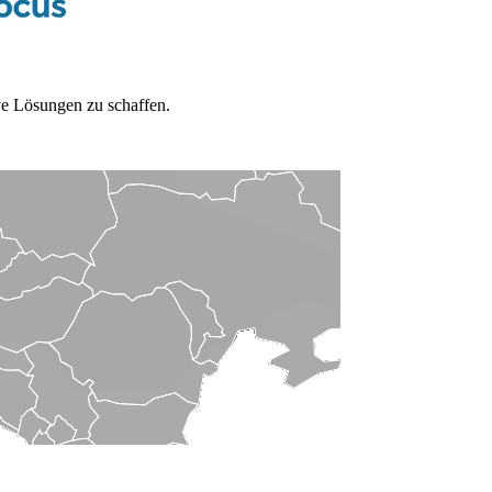
e Lösungen zu schaffen.