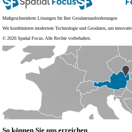
Maßgeschneiderte Lösungen für Ihre Geodatenanforderungen
Wir kombinieren modernste Technologie und Geodaten, um innovativ
© 2026 Spatial Focus. Alle Rechte vorbehalten.
So können Sie uns erreichen