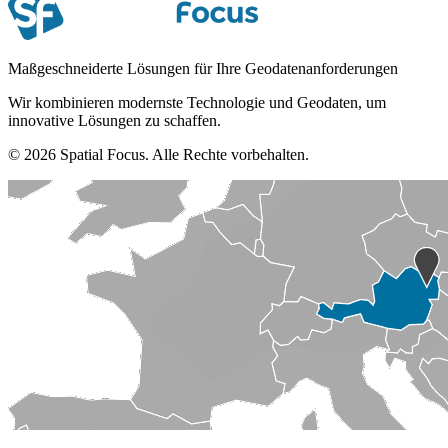
Maßgeschneiderte Lösungen für Ihre Geodatenanforderungen
Wir kombinieren modernste Technologie und Geodaten, um
innovative Lösungen zu schaffen.
© 2026 Spatial Focus. Alle Rechte vorbehalten.