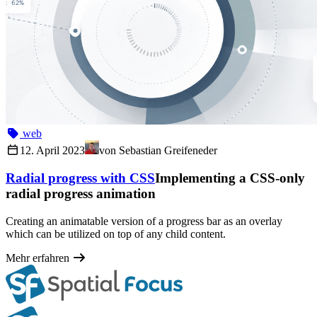
web
12. April 2023
von
Sebastian Greifeneder
Radial progress with CSS
Implementing a CSS-only
radial progress animation
Creating an animatable version of a progress bar as an overlay
which can be utilized on top of any child content.
Mehr erfahren