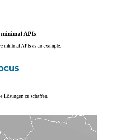
 minimal APIs
e minimal APIs as an example.
e Lösungen zu schaffen.